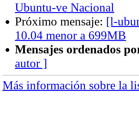
Ubuntu-ve Nacional
Próximo mensaje:
[l-ubu
10.04 menor a 699MB
Mensajes ordenados po
autor ]
Más información sobre la li