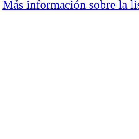
Más información sobre la li