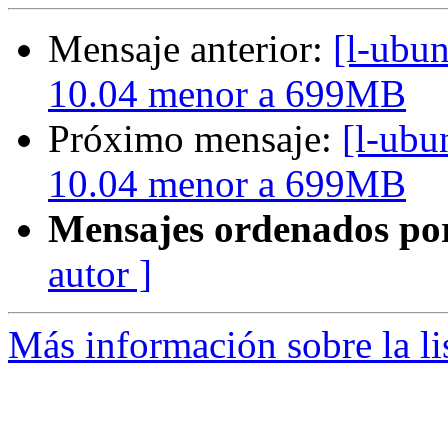
Mensaje anterior:
[l-ubu
10.04 menor a 699MB
Próximo mensaje:
[l-ubu
10.04 menor a 699MB
Mensajes ordenados po
autor ]
Más información sobre la li