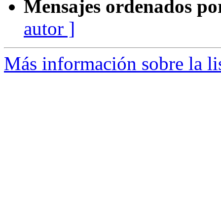
Mensajes ordenados po
autor ]
Más información sobre la li