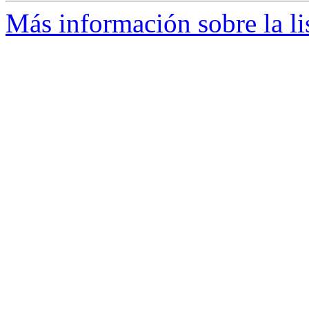
Más información sobre la li