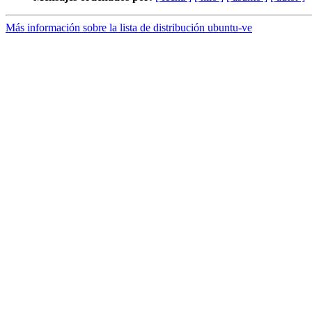
Más información sobre la lista de distribución ubuntu-ve