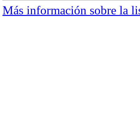
Más información sobre la li