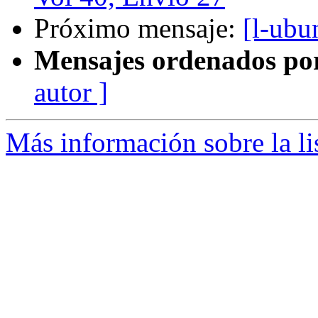
Próximo mensaje:
[l-ubu
Mensajes ordenados po
autor ]
Más información sobre la li