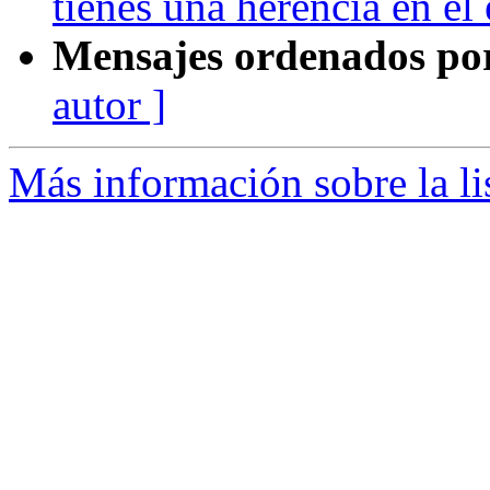
tienes una herencia en el
Mensajes ordenados po
autor ]
Más información sobre la li