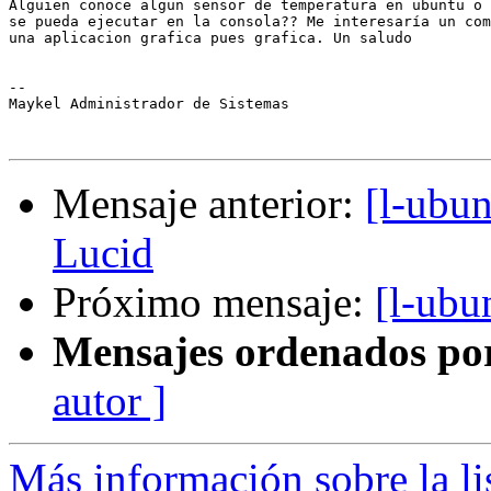
Alguien conoce algun sensor de temperatura en ubuntu o 
se pueda ejecutar en la consola?? Me interesaría un com
una aplicacion grafica pues grafica. Un saludo

-- 

Maykel Administrador de Sistemas

Mensaje anterior:
[l-ubun
Lucid
Próximo mensaje:
[l-ubu
Mensajes ordenados po
autor ]
Más información sobre la li