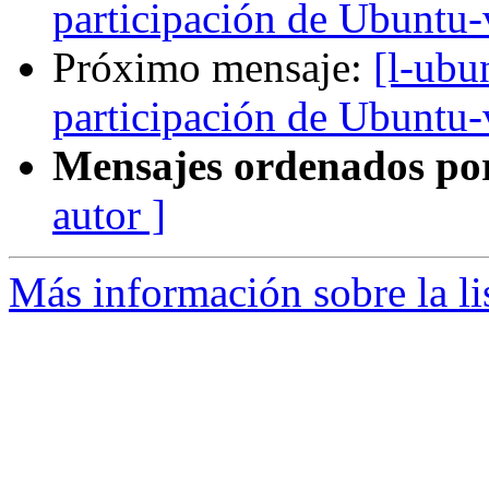
participación de Ubuntu-v
Próximo mensaje:
[l-ubu
participación de Ubuntu-v
Mensajes ordenados po
autor ]
Más información sobre la li