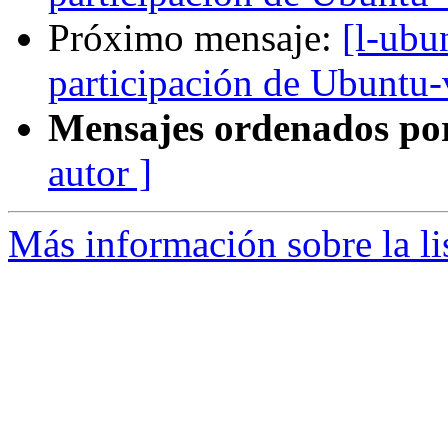
Próximo mensaje:
[l-ubu
participación de Ubuntu-v
Mensajes ordenados po
autor ]
Más información sobre la li