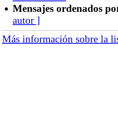
Mensajes ordenados po
autor ]
Más información sobre la li