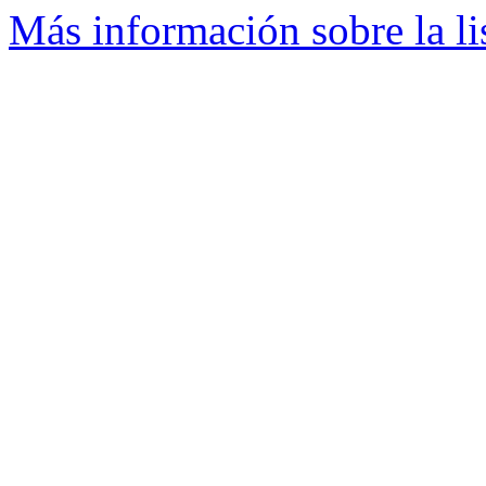
Más información sobre la li