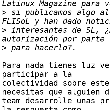
>
 si publicamos algo al
>
 interesantes de SL, ¿
>
Para nada tienes luz ve
participar a la

colectividad sobre este
necesitas que alguien de
team desarrolle unas pr
la respuesta como
