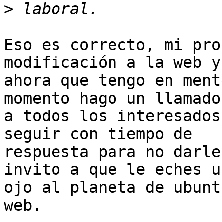
>
Eso es correcto, mi pro
modificación a la web y

ahora que tengo en ment
momento hago un llamado

a todos los interesados
seguir con tiempo de

respuesta para no darle
invito a que le eches un
ojo al planeta de ubunt
web.
