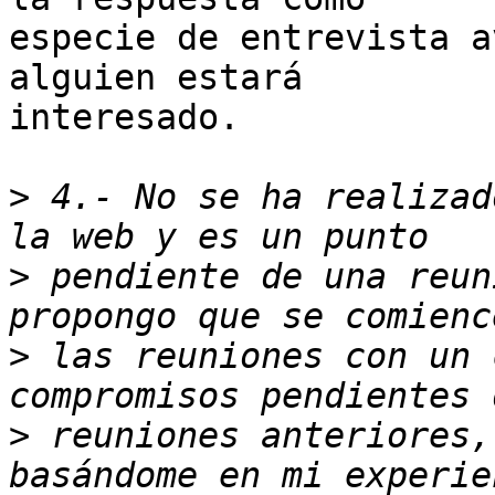
especie de entrevista a
alguien estará

interesado.

>
 4.- No se ha realizad
>
 pendiente de una reun
>
 las reuniones con un 
>
 reuniones anteriores,