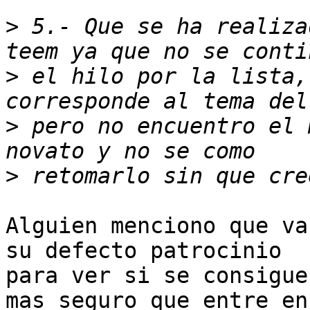
>
 5.- Que se ha realiza
>
 el hilo por la lista,
>
 pero no encuentro el 
>
Alguien menciono que va
su defecto patrocinio

para ver si se consigue
mas seguro que entre en
