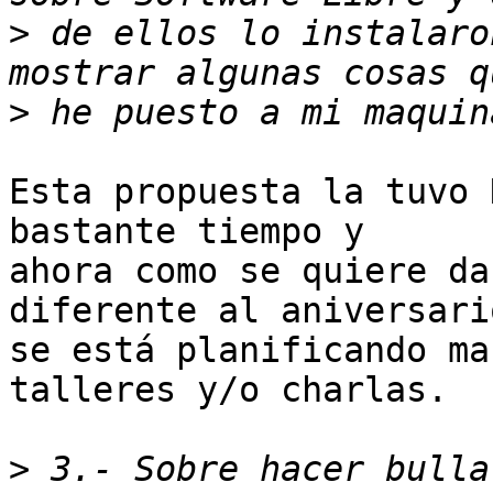
>
 de ellos lo instalaro
>
Esta propuesta la tuvo 
bastante tiempo y

ahora como se quiere da
diferente al aniversario
se está planificando ma
talleres y/o charlas.

>
 3.- Sobre hacer bulla