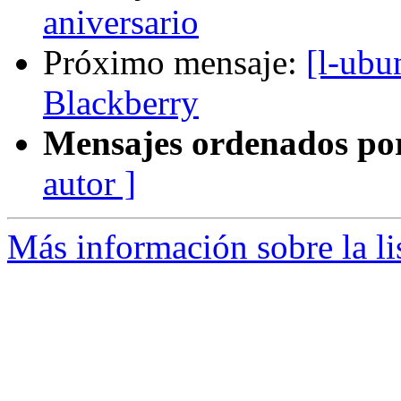
aniversario
Próximo mensaje:
[l-ubu
Blackberry
Mensajes ordenados po
autor ]
Más información sobre la li