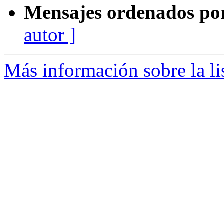
Mensajes ordenados po
autor ]
Más información sobre la li