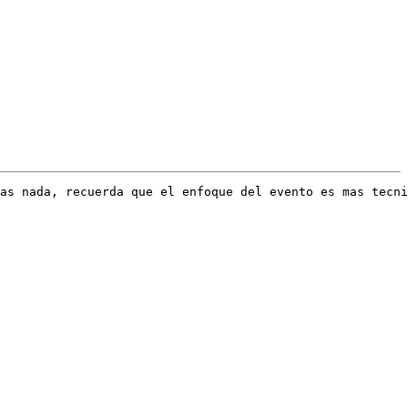
as nada, recuerda que el enfoque del evento es mas tecni