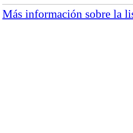
Más información sobre la li