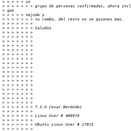
>
>
>
>
>
>
>
>
>
>
>
>
>
>
>
>
>
>
>
>
>
>
>
>
>
>
>
>
>
>