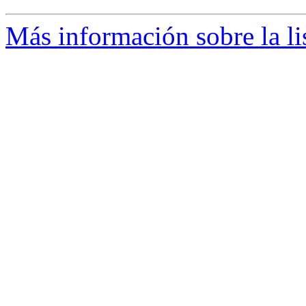
Más información sobre la li