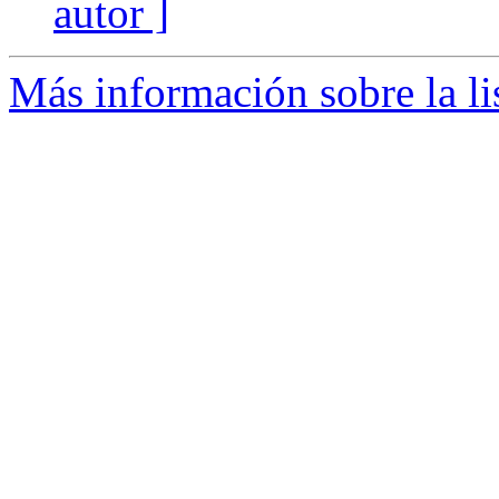
autor ]
Más información sobre la li