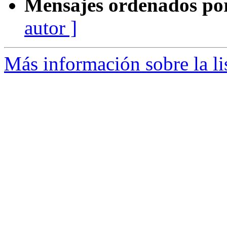
Mensajes ordenados po
autor ]
Más información sobre la li