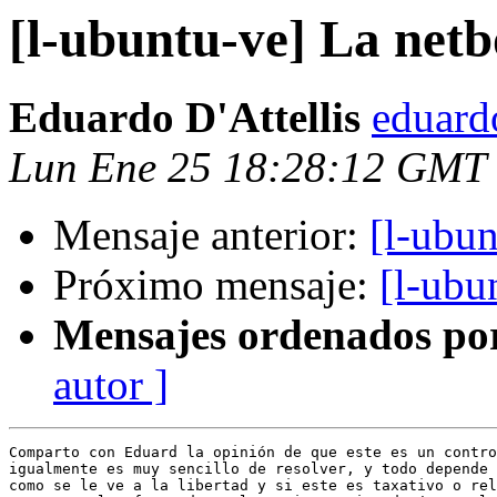
[l-ubuntu-ve] La net
Eduardo D'Attellis
eduard
Lun Ene 25 18:28:12 GMT
Mensaje anterior:
[l-ubu
Próximo mensaje:
[l-ubu
Mensajes ordenados po
autor ]
Comparto con Eduard la opinión de que este es un contro
igualmente es muy sencillo de resolver, y todo depende 
como se le ve a la libertad y si este es taxativo o rel