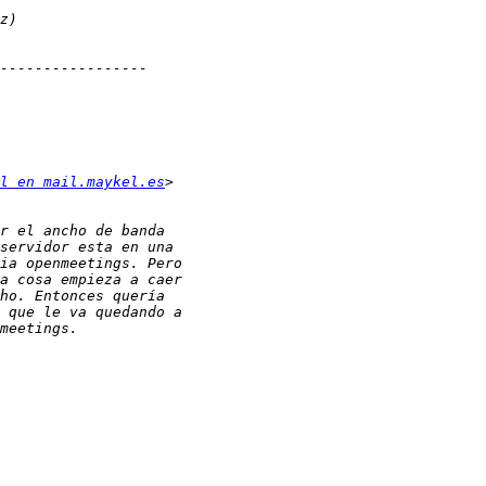
l en mail.maykel.es