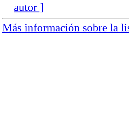
autor ]
Más información sobre la li