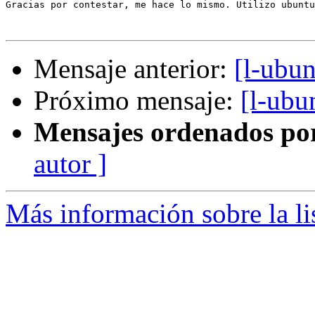
Gracias por contestar, me hace lo mismo. Utilizo ubuntu
Mensaje anterior:
[l-ubu
Próximo mensaje:
[l-ubu
Mensajes ordenados po
autor ]
Más información sobre la li