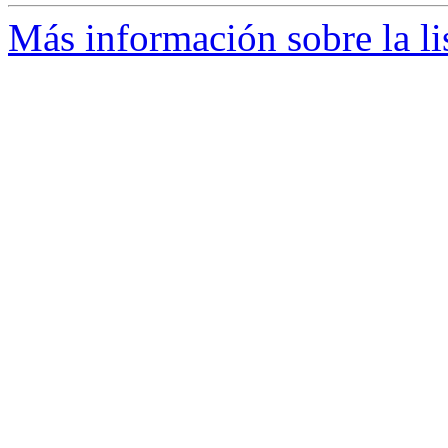
Más información sobre la li