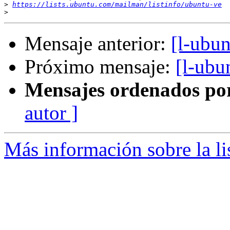
>
https://lists.ubuntu.com/mailman/listinfo/ubuntu-ve
>
Mensaje anterior:
[l-ubun
Próximo mensaje:
[l-ubu
Mensajes ordenados po
autor ]
Más información sobre la li