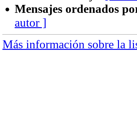
Mensajes ordenados po
autor ]
Más información sobre la li