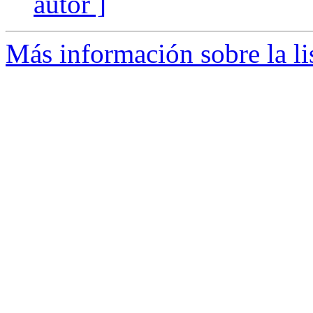
autor ]
Más información sobre la li