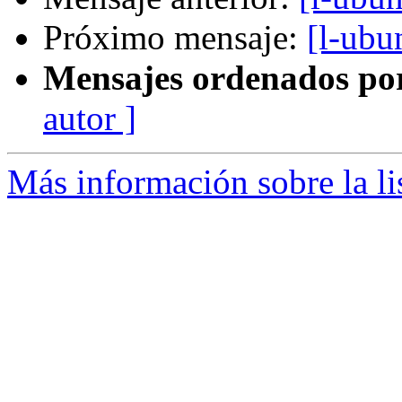
Próximo mensaje:
[l-ub
Mensajes ordenados po
autor ]
Más información sobre la li