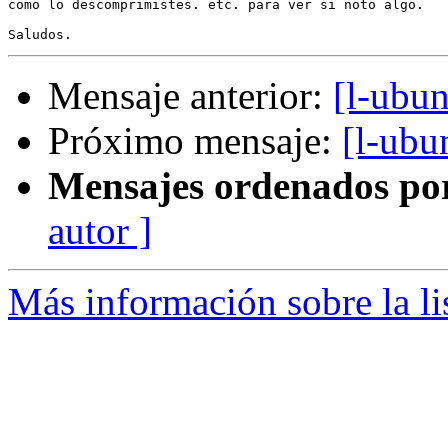
como lo descomprimistes. etc. para ver si noto algo.

Mensaje anterior:
[l-ubun
Próximo mensaje:
[l-ubu
Mensajes ordenados po
autor ]
Más información sobre la li