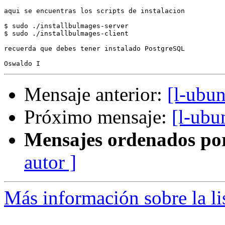
aqui se encuentras los scripts de instalacion

$ sudo ./installbulmages-server

$ sudo ./installbulmages-client

recuerda que debes tener instalado PostgreSQL

Mensaje anterior:
[l-ubun
Próximo mensaje:
[l-ubu
Mensajes ordenados po
autor ]
Más información sobre la li