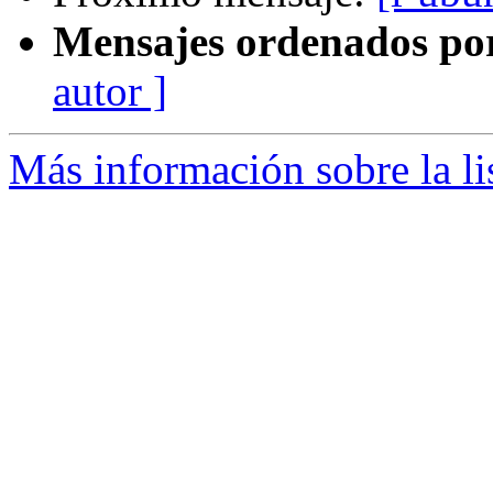
Mensajes ordenados po
autor ]
Más información sobre la li