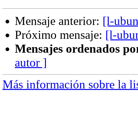
Mensaje anterior:
[l-ubu
Próximo mensaje:
[l-ub
Mensajes ordenados po
autor ]
Más información sobre la li