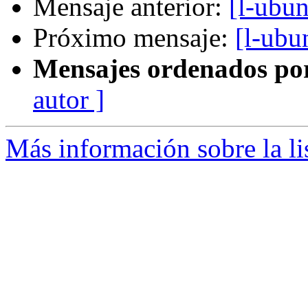
Mensaje anterior:
[l-ubun
Próximo mensaje:
[l-ubu
Mensajes ordenados po
autor ]
Más información sobre la li