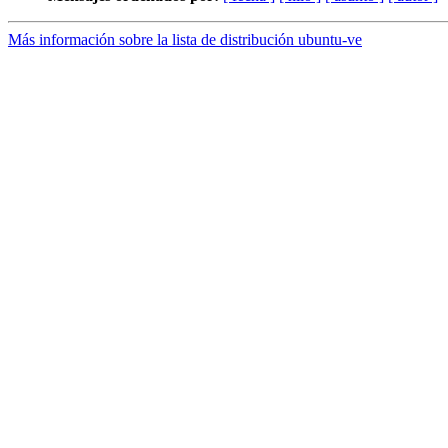
Más información sobre la lista de distribución ubuntu-ve