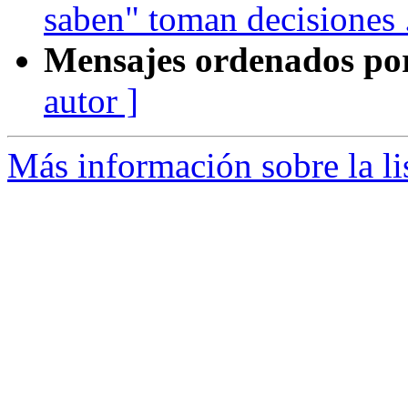
saben" toman decisiones .
Mensajes ordenados po
autor ]
Más información sobre la li