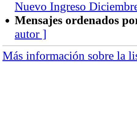
Nuevo Ingreso Diciembr
Mensajes ordenados po
autor ]
Más información sobre la li