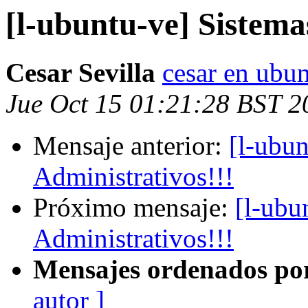
[l-ubuntu-ve] Sistema
Cesar Sevilla
cesar en ubun
Jue Oct 15 01:21:28 BST 2
Mensaje anterior:
[l-ubun
Administrativos!!!
Próximo mensaje:
[l-ubu
Administrativos!!!
Mensajes ordenados po
autor ]