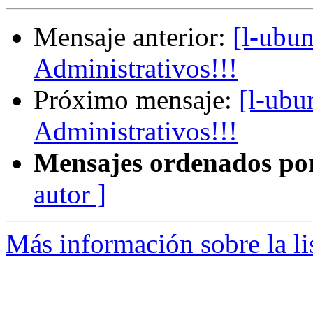
Mensaje anterior:
[l-ubun
Administrativos!!!
Próximo mensaje:
[l-ubu
Administrativos!!!
Mensajes ordenados po
autor ]
Más información sobre la li