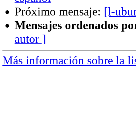
Próximo mensaje:
[l-ubu
Mensajes ordenados po
autor ]
Más información sobre la li