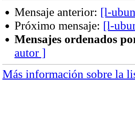
Mensaje anterior:
[l-ubun
Próximo mensaje:
[l-ubu
Mensajes ordenados po
autor ]
Más información sobre la li