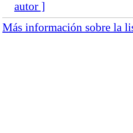
autor ]
Más información sobre la li