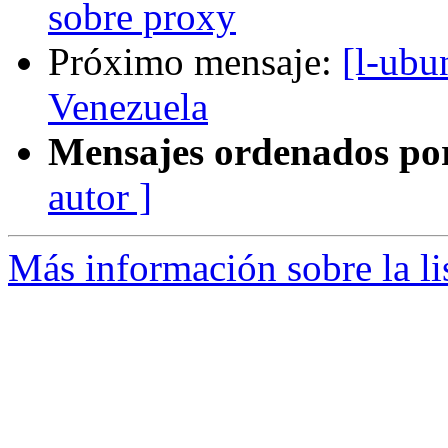
sobre proxy
Próximo mensaje:
[l-ubu
Venezuela
Mensajes ordenados po
autor ]
Más información sobre la li