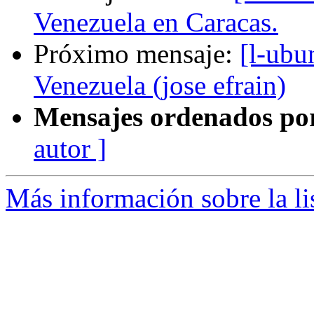
Venezuela en Caracas.
Próximo mensaje:
[l-ubu
Venezuela (jose efrain)
Mensajes ordenados po
autor ]
Más información sobre la li