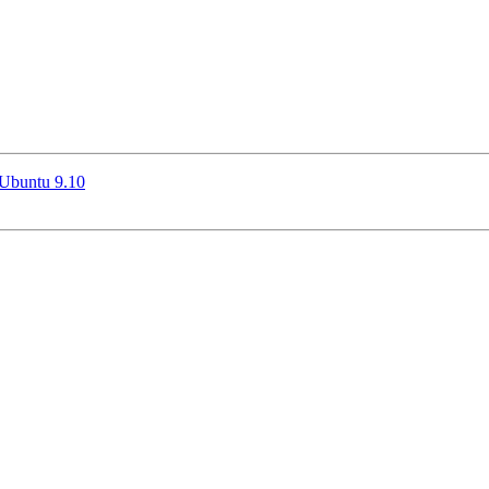
 Ubuntu 9.10