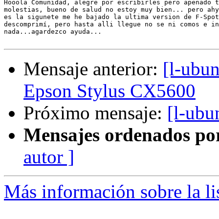
Hooola Comunidad, alegre por escribirles pero apenado t
molestias, bueno de salud no estoy muy bien... pero ahy
es la sigunete me he bajado la ultima version de F-Spot
descomprimí, pero hasta alli llegue no se ni comos e in
nada...agardezco ayuda...

Mensaje anterior:
[l-ubun
Epson Stylus CX5600
Próximo mensaje:
[l-ubu
Mensajes ordenados po
autor ]
Más información sobre la li