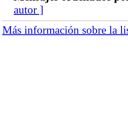
autor ]
Más información sobre la li