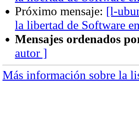
Próximo mensaje:
[l-ubu
la libertad de Software 
Mensajes ordenados po
autor ]
Más información sobre la li