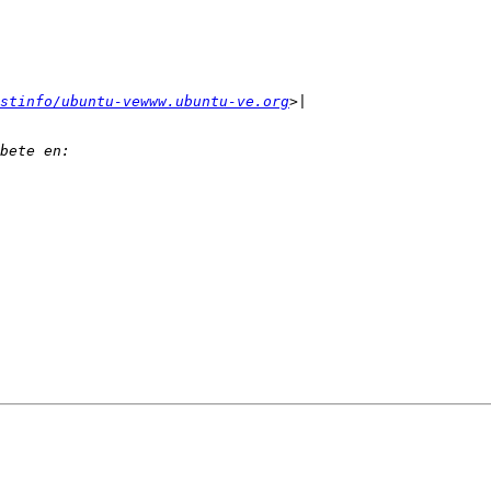
stinfo/ubuntu-vewww.ubuntu-ve.org