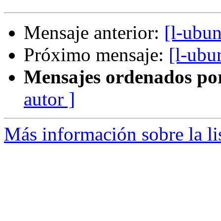
Mensaje anterior:
[l-ubun
Próximo mensaje:
[l-ubu
Mensajes ordenados po
autor ]
Más información sobre la li